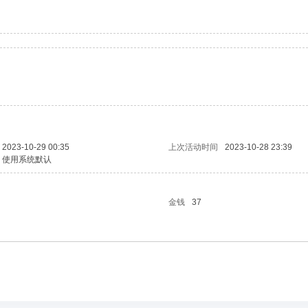
2023-10-29 00:35
上次活动时间
2023-10-28 23:39
使用系统默认
金钱
37