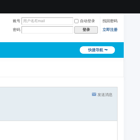
账号
自动登录
找回密码
密码
立即注册
登录
快捷导航
发送消息