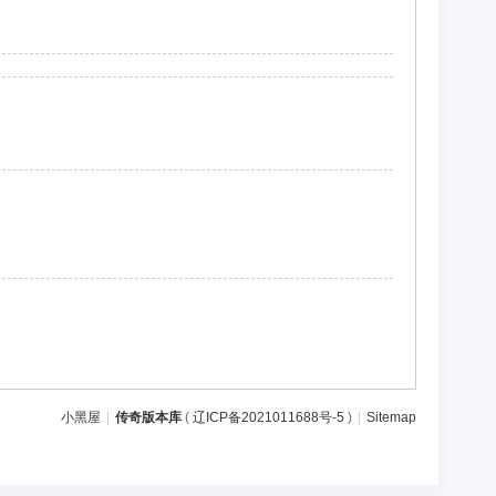
小黑屋
|
传奇版本库
(
辽ICP备2021011688号-5
)
|
Sitemap