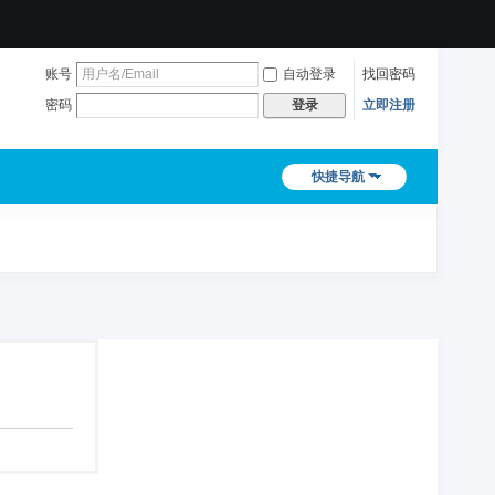
账号
自动登录
找回密码
密码
立即注册
登录
快捷导航