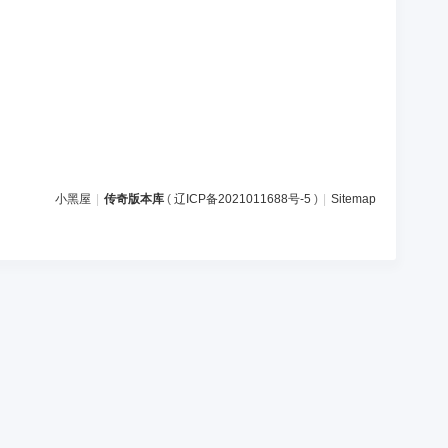
小黑屋
|
传奇版本库
(
辽ICP备2021011688号-5
)
|
Sitemap