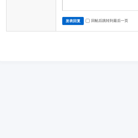
回帖后跳转到最后一页
发表回复