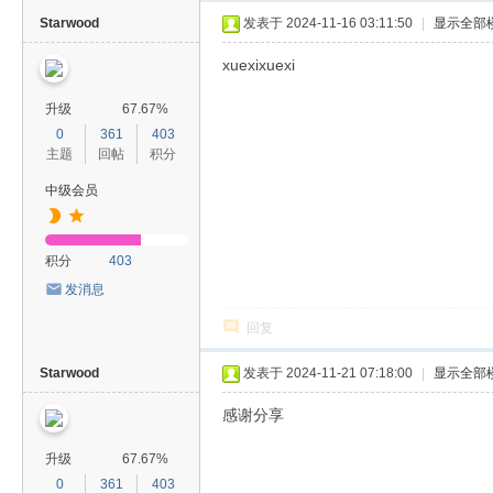
Starwood
发表于 2024-11-16 03:11:50
|
显示全部
xuexixuexi
升级
67.67%
0
361
403
主题
回帖
积分
中级会员
积分
403
发消息
回复
Starwood
发表于 2024-11-21 07:18:00
|
显示全部
感谢分享
升级
67.67%
0
361
403