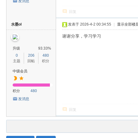
发消息
回复
水墨ol
发表于 2026-4-2 00:34:55
|
显示全部楼
谢谢分享，学习学习
升级
93.33%
0
206
480
主题
回帖
积分
中级会员
积分
480
发消息
回复