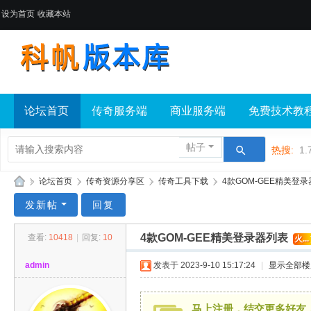
设为首页
收藏本站
论坛首页
传奇服务端
商业服务端
免费技术教
帖子
热搜:
1.
»
论坛首页
›
传奇资源分享区
›
传奇工具下载
›
4款GOM-GEE精美登
科
发新帖
回复
帆
4款GOM-GEE精美登录器列表
查看:
10418
|
回复:
10
火...
版
本
admin
发表于 2023-9-10 15:17:24
|
显示全部楼
库
马上注册，结交更多好友